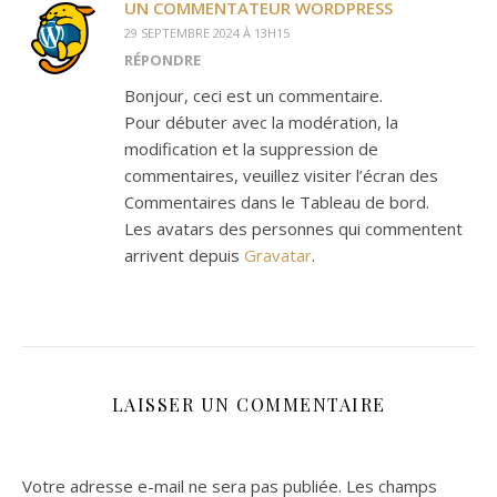
UN COMMENTATEUR WORDPRESS
29 SEPTEMBRE 2024 À 13H15
RÉPONDRE
Bonjour, ceci est un commentaire.
Pour débuter avec la modération, la
modification et la suppression de
commentaires, veuillez visiter l’écran des
Commentaires dans le Tableau de bord.
Les avatars des personnes qui commentent
arrivent depuis
Gravatar
.
LAISSER UN COMMENTAIRE
Votre adresse e-mail ne sera pas publiée.
Les champs