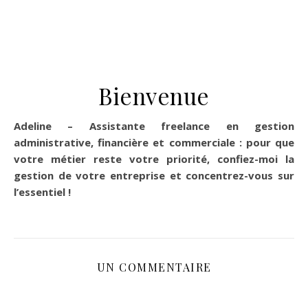
Bienvenue
Adeline – Assistante freelance en gestion
administrative, financière et commerciale : pour que
votre métier reste votre priorité, confiez-moi la
gestion de votre entreprise et concentrez-vous sur
l’essentiel !
UN COMMENTAIRE