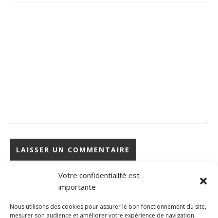
Votre confidentialité est
importante
Rechercher
Nous utilisons des cookies pour assurer le bon fonctionnement du site,
mesurer son audience et améliorer votre expérience de navigation.