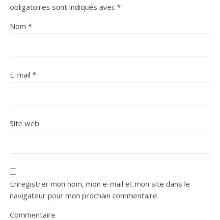
obligatoires sont indiqués avec
*
Nom
*
E-mail
*
Site web
Enregistrer mon nom, mon e-mail et mon site dans le
navigateur pour mon prochain commentaire.
Commentaire